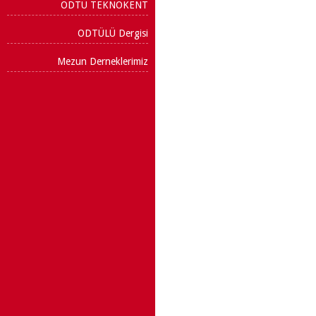
ODTÜ TEKNOKENT
ODTÜLÜ Dergisi
Mezun Derneklerimiz