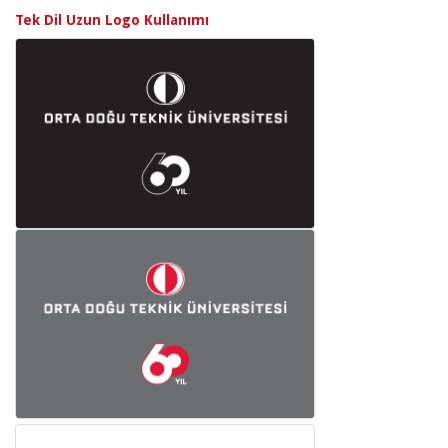
Tek Dil Uzun Logo Kullanımı