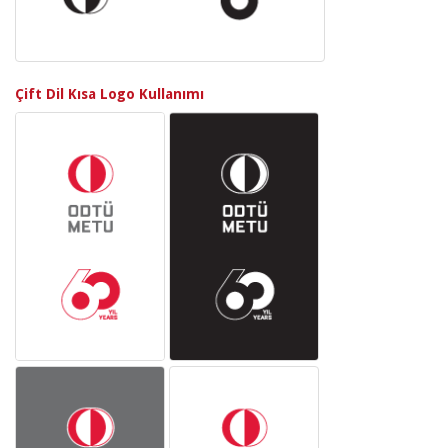
Çift Dil Kısa Logo Kullanımı