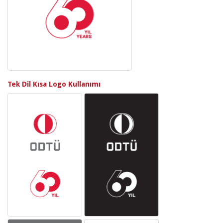
Tek Dil Kısa Logo Kullanımı